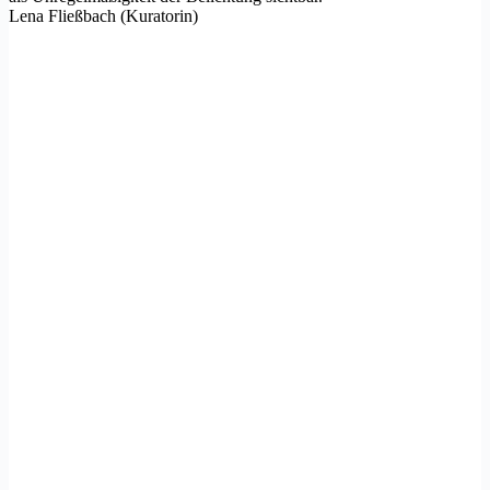
Lena Fließbach (Kuratorin)