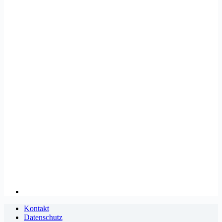
Kontakt
Datenschutz