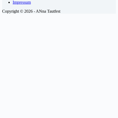
Impressum
Copyright © 2026 - ANna Tautfest
Scroll
Up