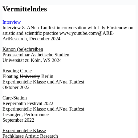
Vermittelndes
Interview
Interview 8. ANna Tautfest in conversation with Lily Fürstenow on
artistic and scientific practice www.youtube.com/@ARE-
ArtResearch, December 2024
Kanon (be)schreiben
Praxisseminar Ästhetische Studien
Universität zu Köln, WS 2024
Reading Circle
Floating
University
Berlin
Experimentelle Klasse und ANna Tautfest
Oktober 2022
Care-Station
Reeperbahn Festival 2022
Experimentelle Klasse und ANna Tautfest
Lesungen, Performance
September 2022
Experimentelle Klasse
Fachklasse Artistic Research