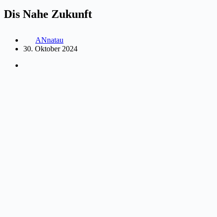
Dis Nahe Zukunft
ANnatau
30. Oktober 2024