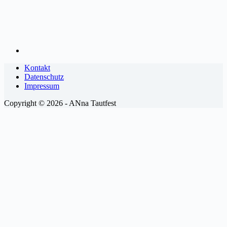
Kontakt
Datenschutz
Impressum
Copyright © 2026 - ANna Tautfest
Scroll
Up